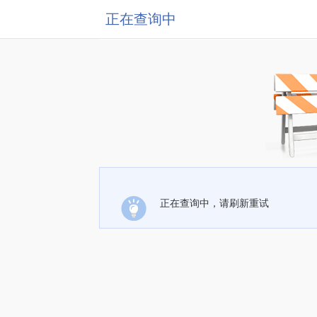
正在查询中
正在查询中，请刷新重试