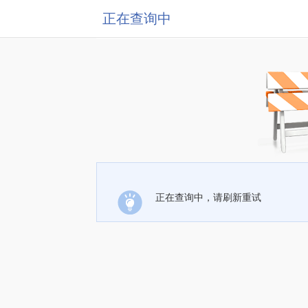
正在查询中
正在查询中，请刷新重试