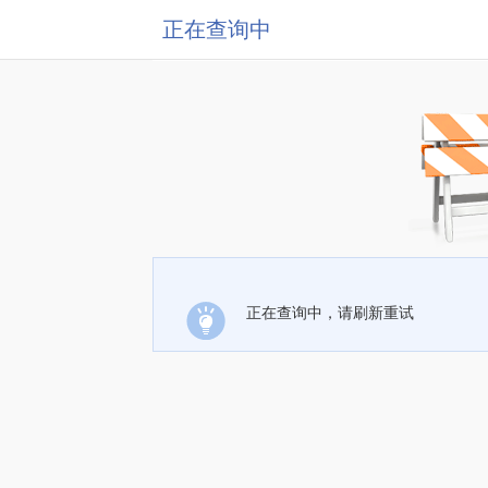
正在查询中
正在查询中，请刷新重试