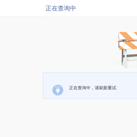
正在查询中
正在查询中，请刷新重试