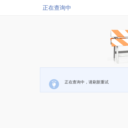
正在查询中
正在查询中，请刷新重试