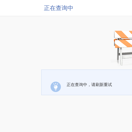
正在查询中
正在查询中，请刷新重试