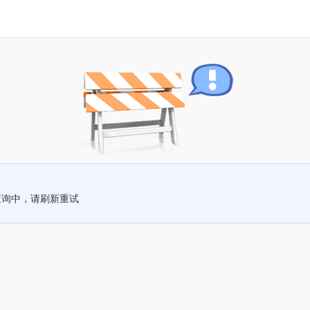
查询中，请刷新重试