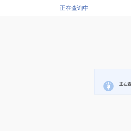
正在查询中
正在