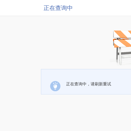
正在查询中
正在查询中，请刷新重试