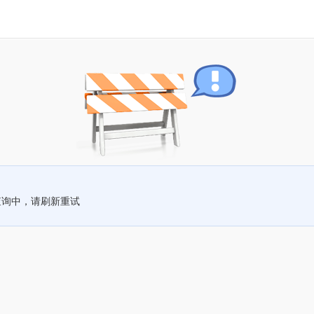
查询中，请刷新重试