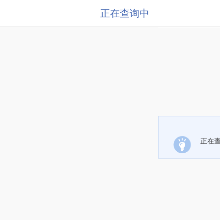
正在查询中
正在