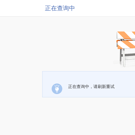
正在查询中
正在查询中，请刷新重试